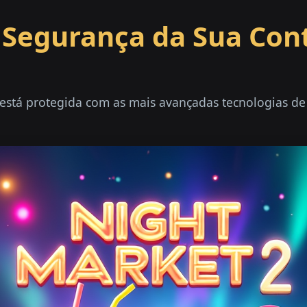
 Segurança da Sua Con
está protegida com as mais avançadas tecnologias d