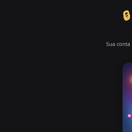

Sua conta 