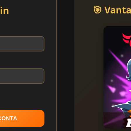
🎯 Vant
in
 CONTA