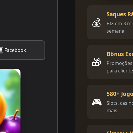
Saques R
💰
PIX em 3 mi
semana
📘
Facebook
Bônus Ex
🎁
Promoções 
para client
580+ Jog
🎮
Slots, casi
mais