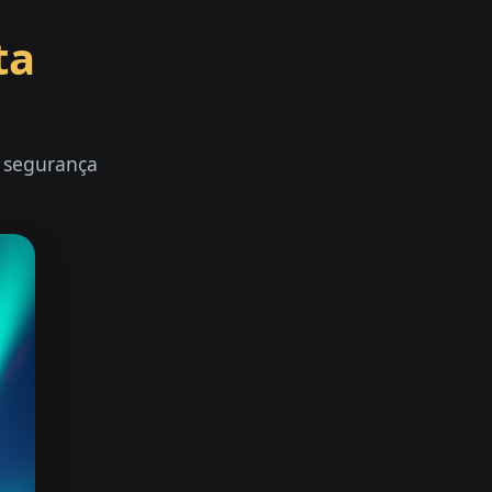
ta
e segurança