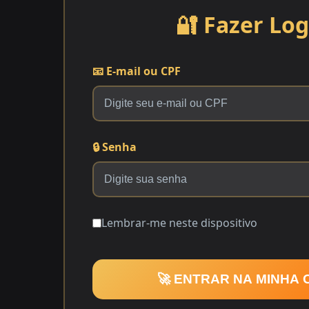
🔐 Fazer Log
📧 E-mail ou CPF
🔒 Senha
Lembrar-me neste dispositivo
🚀 ENTRAR NA MINHA