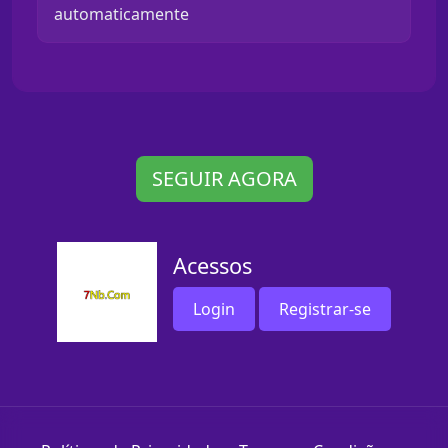
automaticamente
SEGUIR AGORA
Acessos
Login
Registrar-se