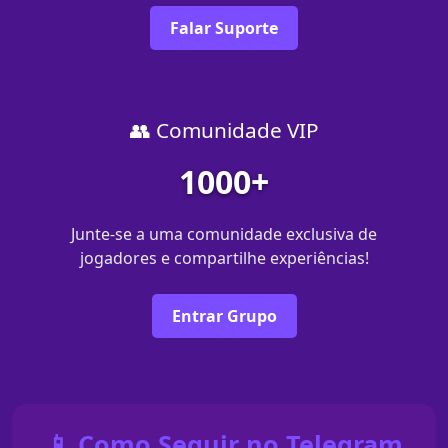
Falar Suporte
👥 Comunidade VIP
1000+
Junte-se a uma comunidade exclusiva de
jogadores e compartilhe experiências!
Entrar Grupo
📱 Como Seguir no Telegram