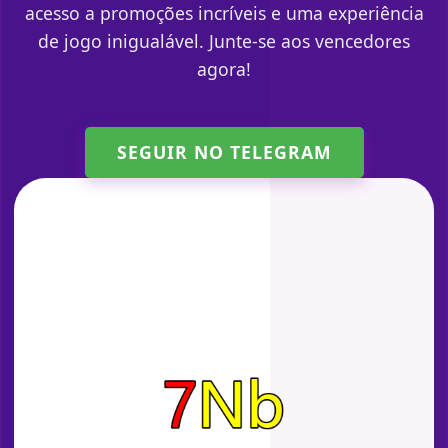
acesso a promoções incríveis e uma experiência
de jogo inigualável. Junte-se aos vencedores
agora!
SEGUIR NO TELEGRAM