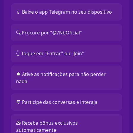
📱 Baixe o app Telegram no seu dispositivo
🔍 Procure por "@7NbOficial"
👆 Toque em "Entrar" ou "Join"
🔔 Ative as notificações para não perder
nada
💬 Participe das conversas e interaja
🎁 Receba bônus exclusivos
automaticamente