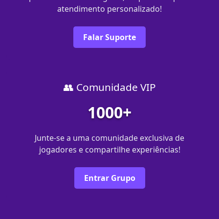
atendimento personalizado!
Falar Suporte
👥 Comunidade VIP
1000+
Junte-se a uma comunidade exclusiva de
jogadores e compartilhe experiências!
Entrar Grupo