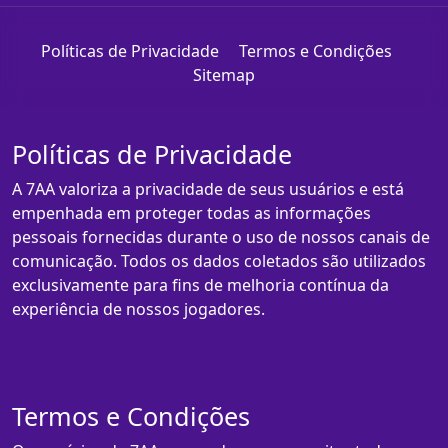
Políticas de Privacidade
Termos e Condições
Sitemap
Políticas de Privacidade
A 7AA valoriza a privacidade de seus usuários e está
empenhada em proteger todas as informações
pessoais fornecidas durante o uso de nossos canais de
comunicação. Todos os dados coletados são utilizados
exclusivamente para fins de melhoria contínua da
experiência de nossos jogadores.
Termos e Condições