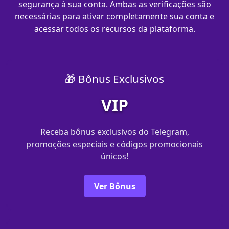
segurança à sua conta. Ambas as verificações são
necessárias para ativar completamente sua conta e
acessar todos os recursos da plataforma.
🎁 Bônus Exclusivos
VIP
Receba bônus exclusivos do Telegram,
promoções especiais e códigos promocionais
únicos!
Ver Bônus