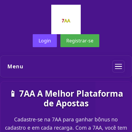
Login
Registrar-se
Menu
📱 7AA A Melhor Plataforma
de Apostas
Cadastre-se na 7AA para ganhar bônus no
cadastro e em cada recarga. Com a 7AA, você tem