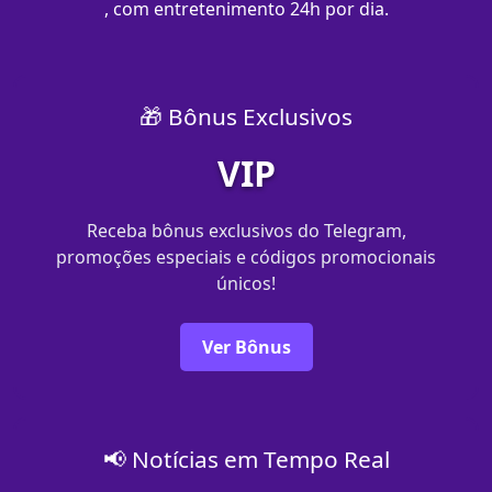
, com entretenimento 24h por dia.
🎁 Bônus Exclusivos
VIP
Receba bônus exclusivos do Telegram,
promoções especiais e códigos promocionais
únicos!
Ver Bônus
📢 Notícias em Tempo Real