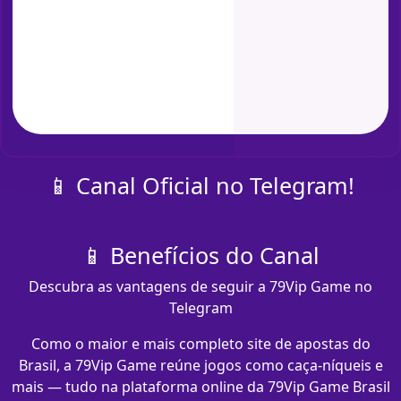
📱 Canal Oficial no Telegram!
📱 Benefícios do Canal
Descubra as vantagens de seguir a 79Vip Game no
Telegram
Como o maior e mais completo site de apostas do
Brasil, a 79Vip Game reúne jogos como caça-níqueis e
mais — tudo na plataforma online da 79Vip Game Brasil