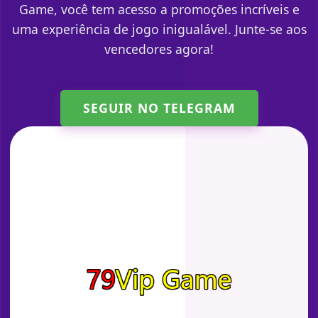
Game, você tem acesso a promoções incríveis e
uma experiência de jogo inigualável. Junte-se aos
vencedores agora!
SEGUIR NO TELEGRAM