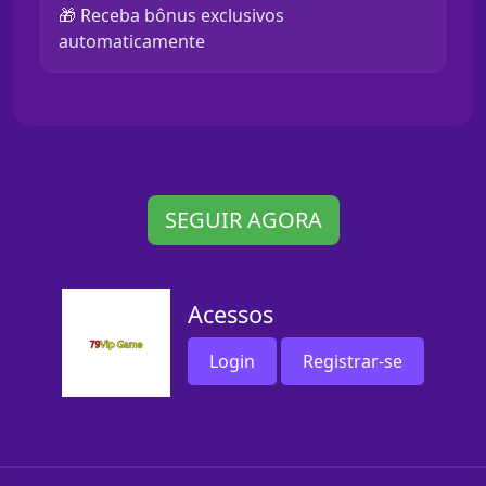
🎁 Receba bônus exclusivos
automaticamente
SEGUIR AGORA
Acessos
Login
Registrar-se