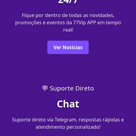
Fique por dentro de todas as novidades,
promoções e eventos da 77Vip APP em tempo
real!
Ver Notícias
💬 Suporte Direto
Chat
Suporte direto via Telegram, respostas rápidas e
atendimento personalizado!