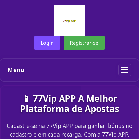
Login
Registrar-se
Menu
📱 77Vip APP A Melhor
Plataforma de Apostas
Cadastre-se na 77Vip APP para ganhar bônus no
cadastro e em cada recarga. Com a 77Vip APP,