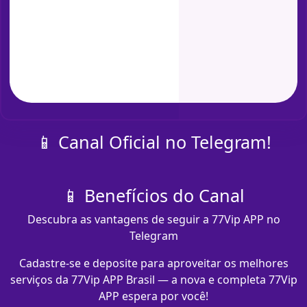
📱 Canal Oficial no Telegram!
📱 Benefícios do Canal
Descubra as vantagens de seguir a 77Vip APP no
Telegram
Cadastre-se e deposite para aproveitar os melhores
serviços da 77Vip APP Brasil — a nova e completa 77Vip
APP espera por você!