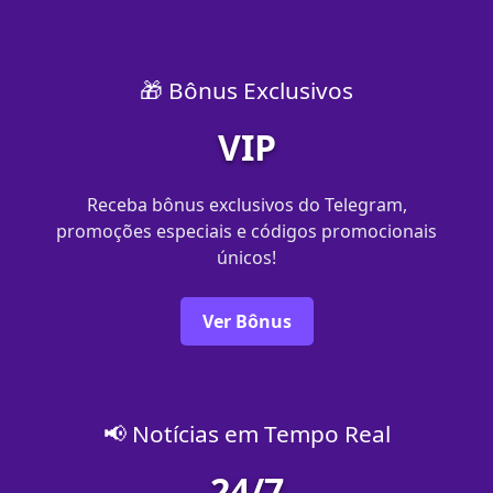
🎁 Bônus Exclusivos
VIP
Receba bônus exclusivos do Telegram,
promoções especiais e códigos promocionais
únicos!
Ver Bônus
📢 Notícias em Tempo Real
24/7