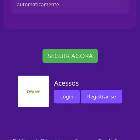
automaticamente
SEGUIR AGORA
Acessos
Login
Registrar-se