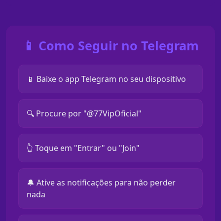
📱 Como Seguir no Telegram
📱 Baixe o app Telegram no seu dispositivo
🔍 Procure por "@77VipOficial"
👆 Toque em "Entrar" ou "Join"
🔔 Ative as notificações para não perder
nada