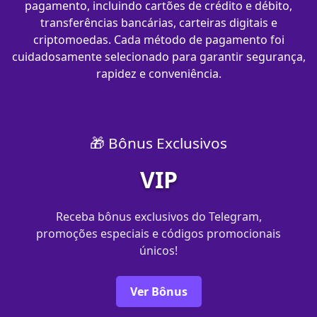
pagamento, incluindo cartões de crédito e débito,
transferências bancárias, carteiras digitais e
criptomoedas. Cada método de pagamento foi
cuidadosamente selecionado para garantir segurança,
rapidez e conveniência.
🎁 Bônus Exclusivos
VIP
Receba bônus exclusivos do Telegram,
promoções especiais e códigos promocionais
únicos!
Ver Bônus