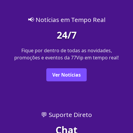
📢 Notícias em Tempo Real
24/7
Fique por dentro de todas as novidades,
promoções e eventos da 77Vip em tempo real!
Ver Notícias
💬 Suporte Direto
Chat