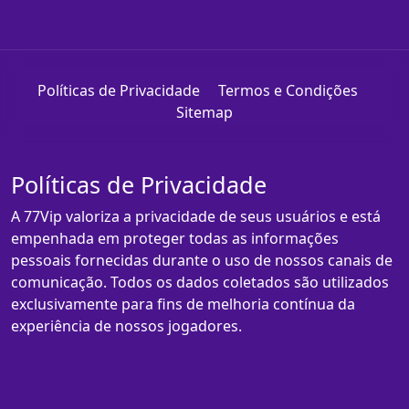
Políticas de Privacidade
Termos e Condições
Sitemap
Políticas de Privacidade
A 77Vip valoriza a privacidade de seus usuários e está
empenhada em proteger todas as informações
pessoais fornecidas durante o uso de nossos canais de
comunicação. Todos os dados coletados são utilizados
exclusivamente para fins de melhoria contínua da
experiência de nossos jogadores.