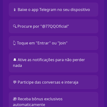
📱 Baixe o app Telegram no seu dispositivo
🔍 Procure por "@77QQOficial"
👆 Toque em "Entrar" ou "Join"
🔔 Ative as notificações para não perder
nada
💬 Participe das conversas e interaja
🎁 Receba bônus exclusivos
automaticamente