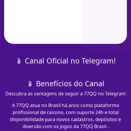
📱 Canal Oficial no Telegram!
📱 Benefícios do Canal
Descubra as vantagens de seguir a 77QQ no Telegram
A 77QQ atua no Brasil há anos como plataforma
profissional de cassino, com suporte 24h e total
disponibilidade para novos cadastros, depósitos e
diversão com os jogos da 77QQ Brasil .