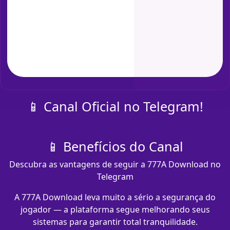
📱 Canal Oficial no Telegram!
📱 Benefícios do Canal
Descubra as vantagens de seguir a 777A Download no
Telegram
A 777A Download leva muito a sério a segurança do
jogador — a plataforma segue melhorando seus
sistemas para garantir total tranquilidade.