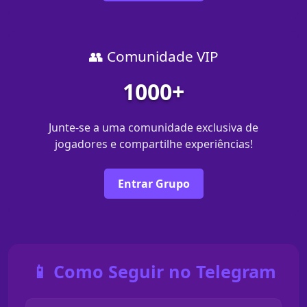
👥 Comunidade VIP
1000+
Junte-se a uma comunidade exclusiva de
jogadores e compartilhe experiências!
Entrar Grupo
📱 Como Seguir no Telegram