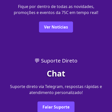
Fique por dentro de todas as novidades,
promoções e eventos da 75C em tempo real!
Ver Notícias
💬 Suporte Direto
Chat
Suporte direto via Telegram, respostas rápidas e
atendimento personalizado!
Falar Suporte