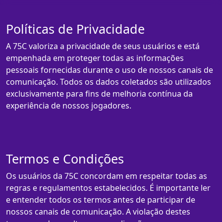
Políticas de Privacidade
A 75C valoriza a privacidade de seus usuários e está
empenhada em proteger todas as informações
pessoais fornecidas durante o uso de nossos canais de
comunicação. Todos os dados coletados são utilizados
exclusivamente para fins de melhoria contínua da
experiência de nossos jogadores.
Termos e Condições
Os usuários da 75C concordam em respeitar todas as
regras e regulamentos estabelecidos. É importante ler
e entender todos os termos antes de participar de
nossos canais de comunicação. A violação destes