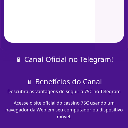
📱 Canal Oficial no Telegram!
📱 Benefícios do Canal
Descubra as vantagens de seguir a 75C no Telegram
Acesse o site oficial do cassino 75C usando um
navegador da Web em seu computador ou dispositivo
móvel.