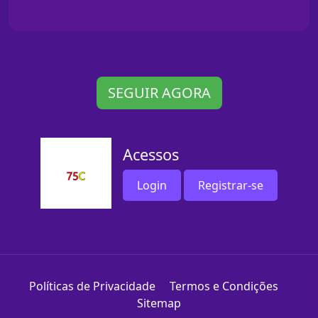
SEGUIR AGORA
Acessos
Login
Registrar-se
Políticas de Privacidade
Termos e Condições
Sitemap