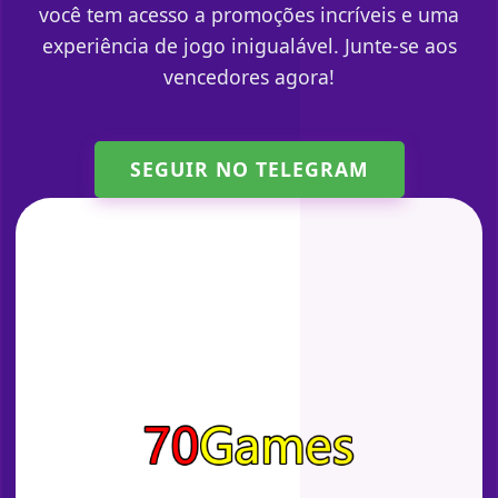
você tem acesso a promoções incríveis e uma
experiência de jogo inigualável. Junte-se aos
vencedores agora!
SEGUIR NO TELEGRAM