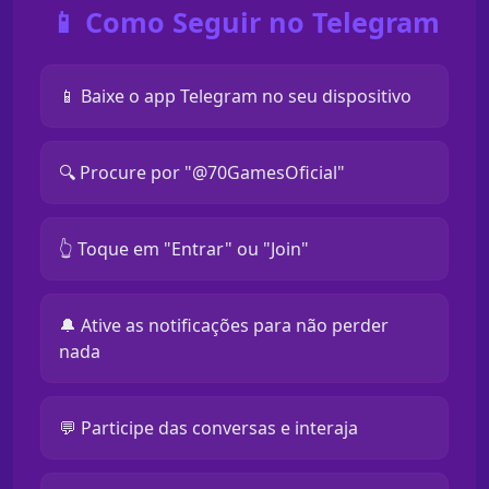
📱 Como Seguir no Telegram
📱 Baixe o app Telegram no seu dispositivo
🔍 Procure por "@70GamesOficial"
👆 Toque em "Entrar" ou "Join"
🔔 Ative as notificações para não perder
nada
💬 Participe das conversas e interaja