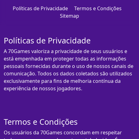
Políticas de Privacidade
Termos e Condições
Sitemap
Políticas de Privacidade
A 70Games valoriza a privacidade de seus usuários e
está empenhada em proteger todas as informações
pessoais fornecidas durante o uso de nossos canais de
comunicação. Todos os dados coletados são utilizados
exclusivamente para fins de melhoria contínua da
experiência de nossos jogadores.
Termos e Condições
Os usuários da 70Games concordam em respeitar