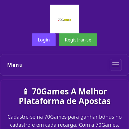
Login
Registrar-se
Menu
📱 70Games A Melhor
Plataforma de Apostas
Cadastre-se na 70Games para ganhar bônus no
cadastro e em cada recarga. Com a 70Games,