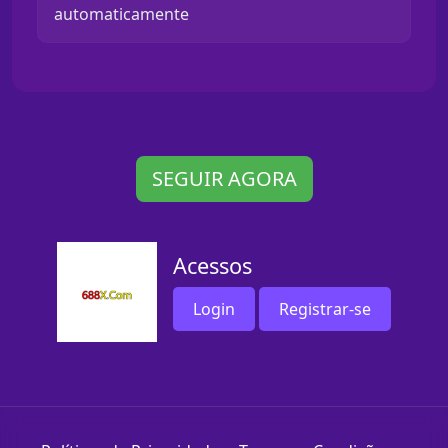
automaticamente
SEGUIR AGORA
Acessos
Login
Registrar-se