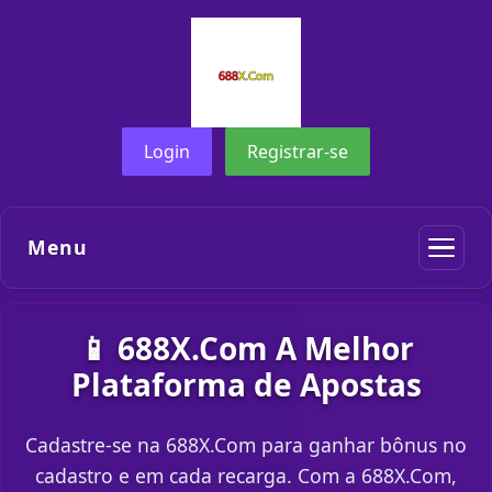
Login
Registrar-se
Menu
📱 688X.Com A Melhor
Plataforma de Apostas
Cadastre-se na 688X.Com para ganhar bônus no
cadastro e em cada recarga. Com a 688X.Com,