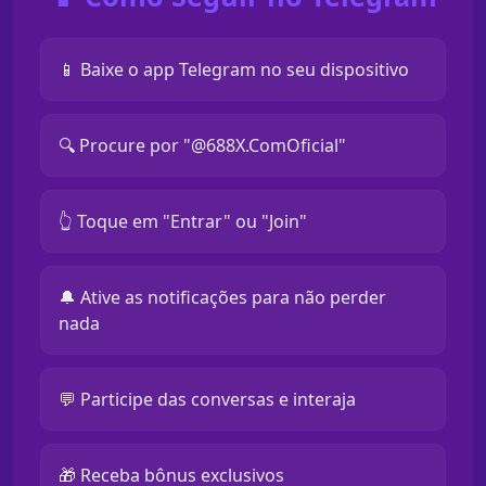
📱 Baixe o app Telegram no seu dispositivo
🔍 Procure por "@688X.ComOficial"
👆 Toque em "Entrar" ou "Join"
🔔 Ative as notificações para não perder
nada
💬 Participe das conversas e interaja
🎁 Receba bônus exclusivos