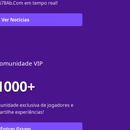
678Ab.Com em tempo real!
Ver Notícias
Comunidade VIP
1000+
unidade exclusiva de jogadores e
rtilhe experiências!
Entrar Grupo