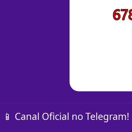
📱 Canal Oficial no Telegram!