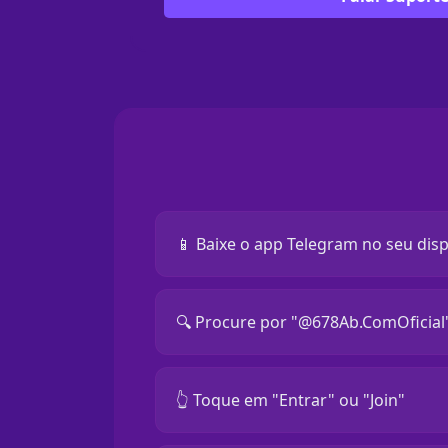
📱 Baixe o app Telegram no seu disp
🔍 Procure por "@678Ab.ComOficial
👆 Toque em "Entrar" ou "Join"