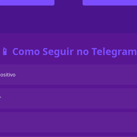
📱 Como Seguir no Telegram
ositivo
"