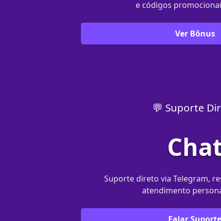
e códigos promocionai
Ver Bônus
💬 Suporte Di
Cha
Suporte direto via Telegram, r
atendimento persona
Falar Suport