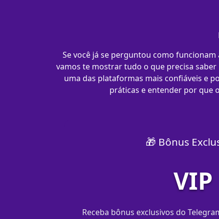
Se você já se perguntou como funcionam as
vamos te mostrar tudo o que precisa saber 
uma das plataformas mais confiáveis e po
práticas e entender por que 
🎁 Bônus Exclu
VIP
Receba bônus exclusivos do Telegra