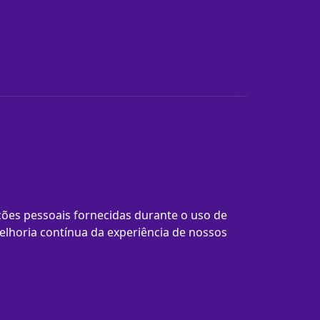
ões pessoais fornecidas durante o uso de
elhoria contínua da experiência de nossos