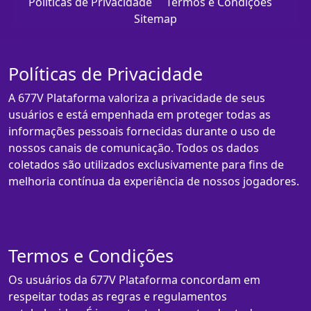
Políticas de Privacidade
Termos e Condições
Sitemap
Políticas de Privacidade
A 677V Plataforma valoriza a privacidade de seus
usuários e está empenhada em proteger todas as
informações pessoais fornecidas durante o uso de
nossos canais de comunicação. Todos os dados
coletados são utilizados exclusivamente para fins de
melhoria contínua da experiência de nossos jogadores.
Termos e Condições
Os usuários da 677V Plataforma concordam em
respeitar todas as regras e regulamentos