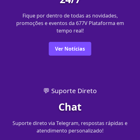
Fique por dentro de todas as novidades,
promoções e eventos da 677V Plataforma em
tempo real!
Ver Notícias
💬 Suporte Direto
Chat
Suporte direto via Telegram, respostas rápidas e
atendimento personalizado!