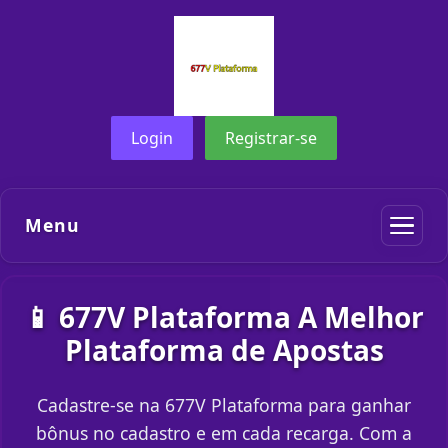
Login
Registrar-se
Menu
📱 677V Plataforma A Melhor
Plataforma de Apostas
Cadastre-se na 677V Plataforma para ganhar
bônus no cadastro e em cada recarga. Com a