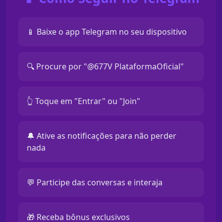
📱 Baixe o app Telegram no seu dispositivo
🔍 Procure por "@677V PlataformaOficial"
👆 Toque em "Entrar" ou "Join"
🔔 Ative as notificações para não perder
nada
💬 Participe das conversas e interaja
🎁 Receba bônus exclusivos