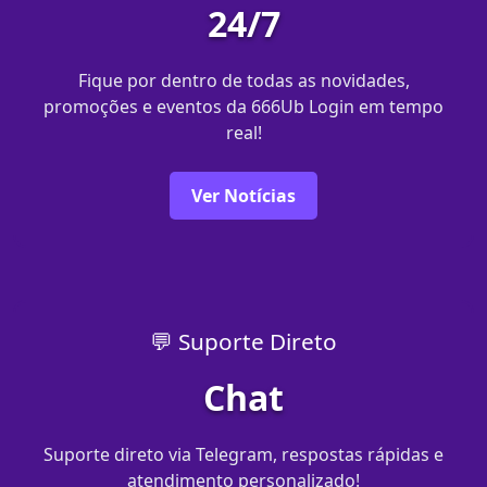
24/7
Fique por dentro de todas as novidades,
promoções e eventos da 666Ub Login em tempo
real!
Ver Notícias
💬 Suporte Direto
Chat
Suporte direto via Telegram, respostas rápidas e
atendimento personalizado!