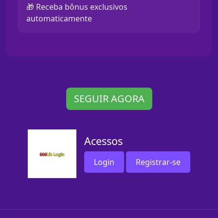
🎁 Receba bônus exclusivos
automaticamente
SEGUIR AGORA
Acessos
Login
Registrar-se