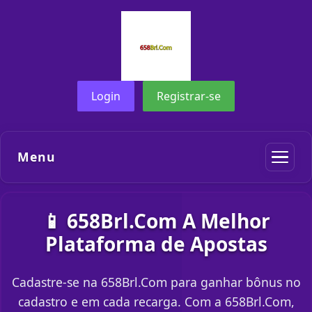
Login
Registrar-se
Menu
📱 658Brl.Com A Melhor
Plataforma de Apostas
Cadastre-se na 658Brl.Com para ganhar bônus no
cadastro e em cada recarga. Com a 658Brl.Com,