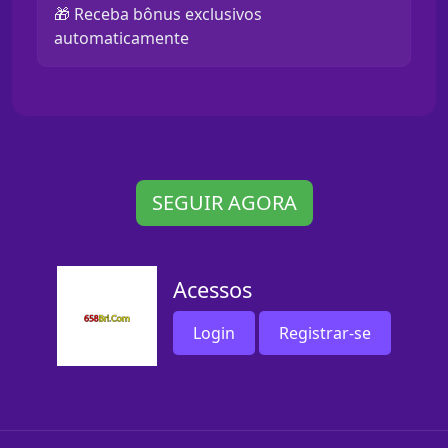
🎁 Receba bônus exclusivos
automaticamente
SEGUIR AGORA
Acessos
Login
Registrar-se