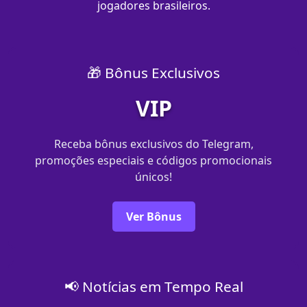
jogadores brasileiros.
🎁 Bônus Exclusivos
VIP
Receba bônus exclusivos do Telegram,
promoções especiais e códigos promocionais
únicos!
Ver Bônus
📢 Notícias em Tempo Real