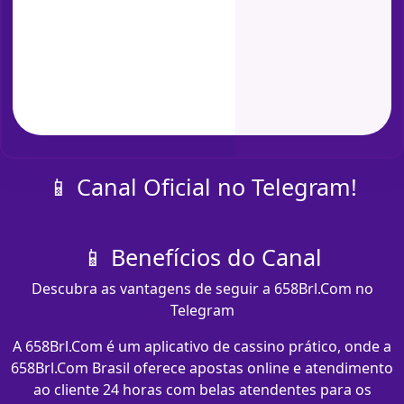
📱 Canal Oficial no Telegram!
📱 Benefícios do Canal
Descubra as vantagens de seguir a 658Brl.Com no
Telegram
A 658Brl.Com é um aplicativo de cassino prático, onde a
658Brl.Com Brasil oferece apostas online e atendimento
ao cliente 24 horas com belas atendentes para os