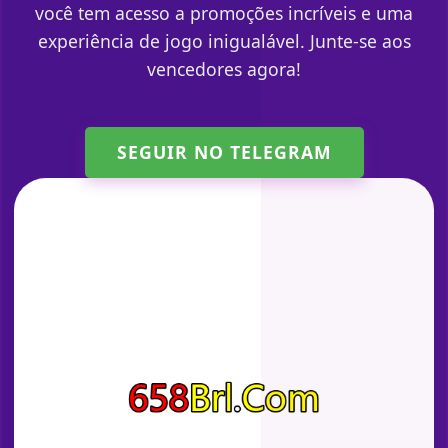
você tem acesso a promoções incríveis e uma
experiência de jogo inigualável. Junte-se aos
vencedores agora!
SEGUIR NO TELEGRAM