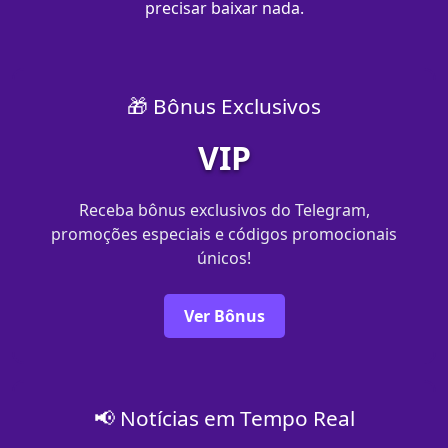
precisar baixar nada.
🎁 Bônus Exclusivos
VIP
Receba bônus exclusivos do Telegram,
promoções especiais e códigos promocionais
únicos!
Ver Bônus
📢 Notícias em Tempo Real