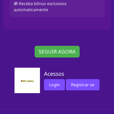
🎁 Receba bônus exclusivos
automaticamente
SEGUIR AGORA
Acessos
Login
Registrar-se