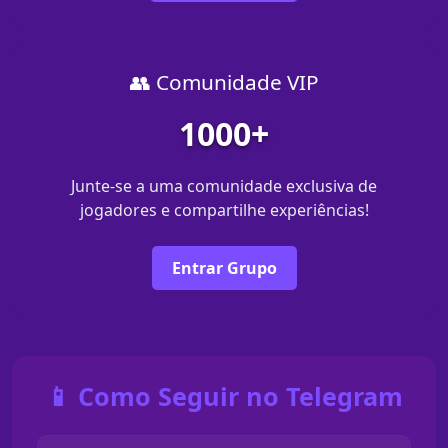
👥 Comunidade VIP
1000+
Junte-se a uma comunidade exclusiva de
jogadores e compartilhe experiências!
Entrar Grupo
📱 Como Seguir no Telegram