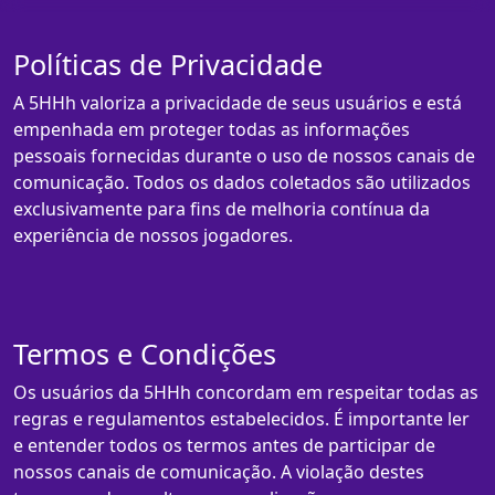
Políticas de Privacidade
A 5HHh valoriza a privacidade de seus usuários e está
empenhada em proteger todas as informações
pessoais fornecidas durante o uso de nossos canais de
comunicação. Todos os dados coletados são utilizados
exclusivamente para fins de melhoria contínua da
experiência de nossos jogadores.
Termos e Condições
Os usuários da 5HHh concordam em respeitar todas as
regras e regulamentos estabelecidos. É importante ler
e entender todos os termos antes de participar de
nossos canais de comunicação. A violação destes