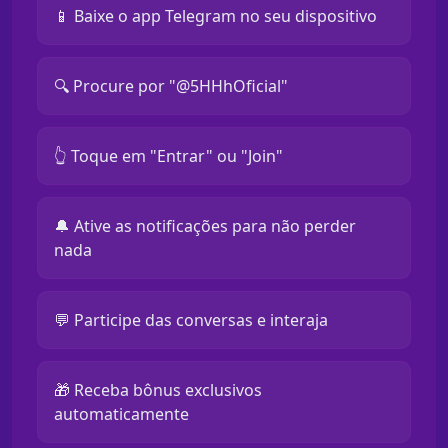
📱 Baixe o app Telegram no seu dispositivo
🔍 Procure por "@5HHhOficial"
👆 Toque em "Entrar" ou "Join"
🔔 Ative as notificações para não perder
nada
💬 Participe das conversas e interaja
🎁 Receba bônus exclusivos
automaticamente