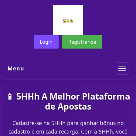
Login
Registrar-se
Menu
📱 5HHh A Melhor Plataforma
de Apostas
Cadastre-se na 5HHh para ganhar bônus no
cadastro e em cada recarga. Com a 5HHh, você