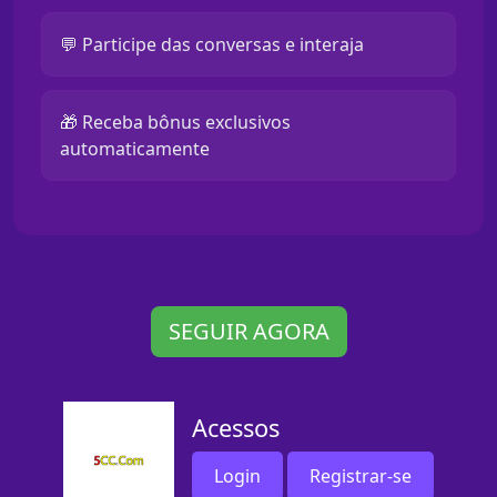
💬 Participe das conversas e interaja
🎁 Receba bônus exclusivos
automaticamente
SEGUIR AGORA
Acessos
Login
Registrar-se