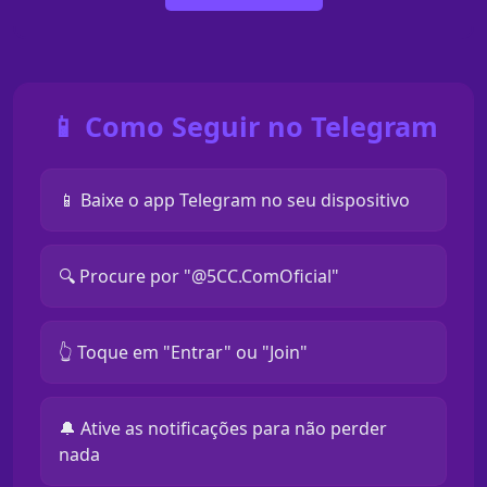
📱 Como Seguir no Telegram
📱 Baixe o app Telegram no seu dispositivo
🔍 Procure por "@5CC.ComOficial"
👆 Toque em "Entrar" ou "Join"
🔔 Ative as notificações para não perder
nada