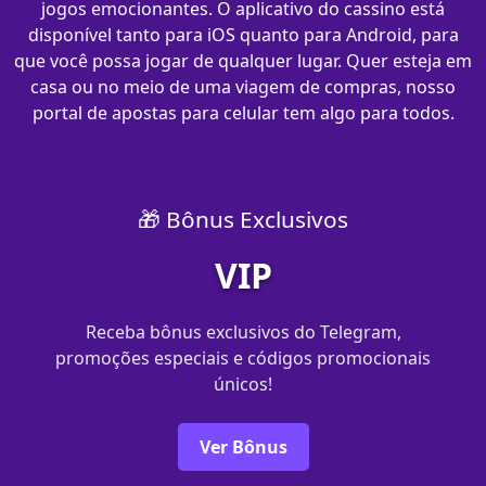
jogos emocionantes. O aplicativo do cassino está
disponível tanto para iOS quanto para Android, para
que você possa jogar de qualquer lugar. Quer esteja em
casa ou no meio de uma viagem de compras, nosso
portal de apostas para celular tem algo para todos.
🎁 Bônus Exclusivos
VIP
Receba bônus exclusivos do Telegram,
promoções especiais e códigos promocionais
únicos!
Ver Bônus