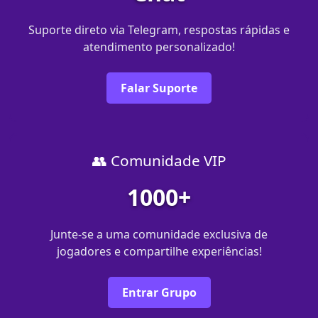
Suporte direto via Telegram, respostas rápidas e
atendimento personalizado!
Falar Suporte
👥 Comunidade VIP
1000+
Junte-se a uma comunidade exclusiva de
jogadores e compartilhe experiências!
Entrar Grupo