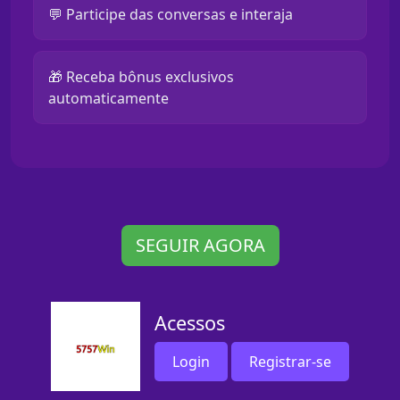
💬 Participe das conversas e interaja
🎁 Receba bônus exclusivos
automaticamente
SEGUIR AGORA
Acessos
Login
Registrar-se