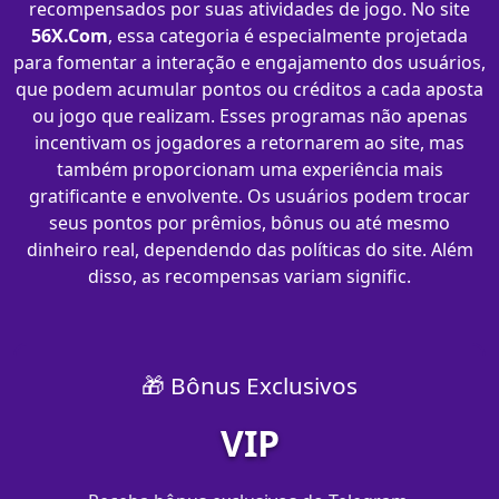
recompensados por suas atividades de jogo. No site
56X.Com
, essa categoria é especialmente projetada
para fomentar a interação e engajamento dos usuários,
que podem acumular pontos ou créditos a cada aposta
ou jogo que realizam. Esses programas não apenas
incentivam os jogadores a retornarem ao site, mas
também proporcionam uma experiência mais
gratificante e envolvente. Os usuários podem trocar
seus pontos por prêmios, bônus ou até mesmo
dinheiro real, dependendo das políticas do site. Além
disso, as recompensas variam signific.
🎁 Bônus Exclusivos
VIP