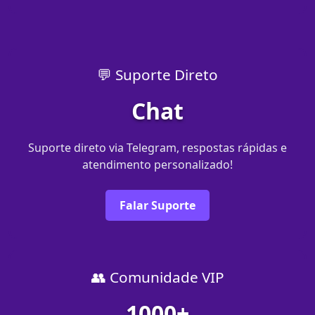
💬 Suporte Direto
Chat
Suporte direto via Telegram, respostas rápidas e
atendimento personalizado!
Falar Suporte
👥 Comunidade VIP
1000+