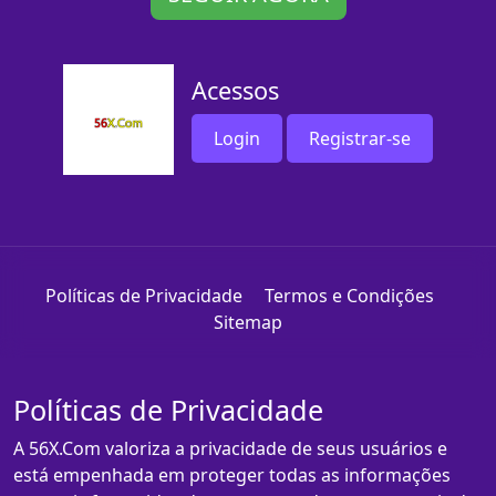
Acessos
Login
Registrar-se
Políticas de Privacidade
Termos e Condições
Sitemap
Políticas de Privacidade
A 56X.Com valoriza a privacidade de seus usuários e
está empenhada em proteger todas as informações