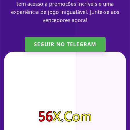
tem acesso a promoções incríveis e uma
experiência de jogo inigualável. Junte-se aos
vencedores agora!
SEGUIR NO TELEGRAM