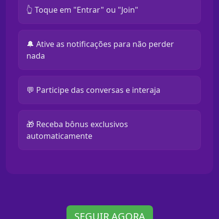
👆 Toque em "Entrar" ou "Join"
🔔 Ative as notificações para não perder
nada
💬 Participe das conversas e interaja
🎁 Receba bônus exclusivos
automaticamente
SEGUIR AGORA