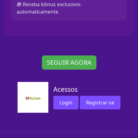
🎁 Receba bônus exclusivos
automaticamente
SEGUIR AGORA
Acessos
Login
Registrar-se