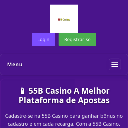
Login
Registrar-se
Menu
📱 55B Casino A Melhor
Plataforma de Apostas
Cadastre-se na 55B Casino para ganhar bônus no
cadastro e em cada recarga. Com a 55B Casino,