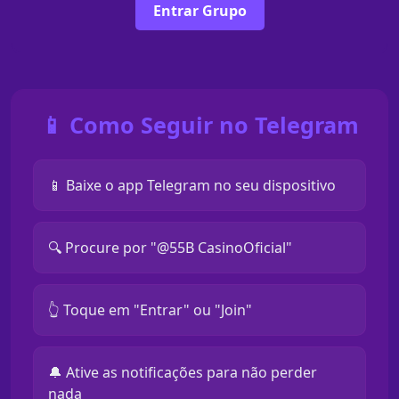
Entrar Grupo
📱 Como Seguir no Telegram
📱 Baixe o app Telegram no seu dispositivo
🔍 Procure por "@55B CasinoOficial"
👆 Toque em "Entrar" ou "Join"
🔔 Ative as notificações para não perder
nada