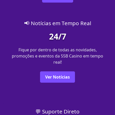
📢 Notícias em Tempo Real
24/7
Fique por dentro de todas as novidades,
promoções e eventos da 55B Casino em tempo
real!
Ver Notícias
💬 Suporte Direto