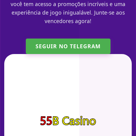
você tem acesso a promoções incríveis e uma
experiência de jogo inigualável. Junte-se aos
vencedores agora!
SEGUIR NO TELEGRAM