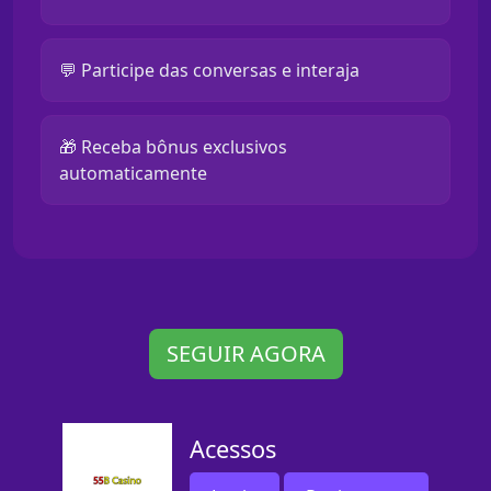
💬 Participe das conversas e interaja
🎁 Receba bônus exclusivos
automaticamente
SEGUIR AGORA
Acessos