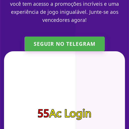
você tem acesso a promoções incríveis e uma
experiência de jogo inigualável. Junte-se aos
vencedores agora!
SEGUIR NO TELEGRAM