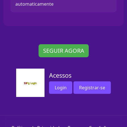
automaticamente
SEGUIR AGORA
Acessos
Login
Registrar-se