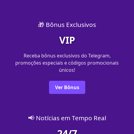
🎁 Bônus Exclusivos
VIP
Receba bônus exclusivos do Telegram,
promoções especiais e códigos promocionais
únicos!
Ver Bônus
📢 Notícias em Tempo Real
24/7