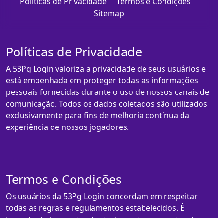
Políticas de Privacidade
Termos e Condições
Sitemap
Políticas de Privacidade
A 53Pg Login valoriza a privacidade de seus usuários e
está empenhada em proteger todas as informações
pessoais fornecidas durante o uso de nossos canais de
comunicação. Todos os dados coletados são utilizados
exclusivamente para fins de melhoria contínua da
experiência de nossos jogadores.
Termos e Condições
Os usuários da 53Pg Login concordam em respeitar
todas as regras e regulamentos estabelecidos. É