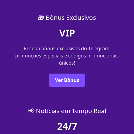
🎁 Bônus Exclusivos
VIP
Receba bônus exclusivos do Telegram,
promoções especiais e códigos promocionais
únicos!
Ver Bônus
📢 Notícias em Tempo Real
24/7