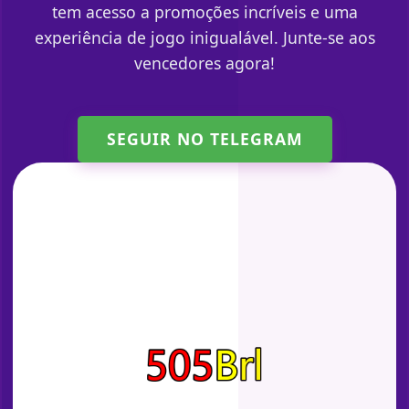
tem acesso a promoções incríveis e uma
experiência de jogo inigualável. Junte-se aos
vencedores agora!
SEGUIR NO TELEGRAM