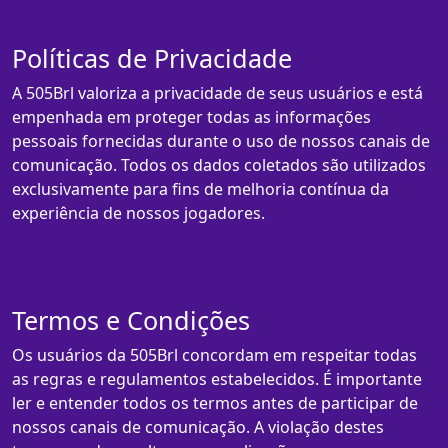
Políticas de Privacidade
A 505Brl valoriza a privacidade de seus usuários e está
empenhada em proteger todas as informações
pessoais fornecidas durante o uso de nossos canais de
comunicação. Todos os dados coletados são utilizados
exclusivamente para fins de melhoria contínua da
experiência de nossos jogadores.
Termos e Condições
Os usuários da 505Brl concordam em respeitar todas
as regras e regulamentos estabelecidos. É importante
ler e entender todos os termos antes de participar de
nossos canais de comunicação. A violação destes