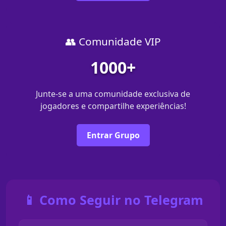
👥 Comunidade VIP
1000+
Junte-se a uma comunidade exclusiva de
jogadores e compartilhe experiências!
Entrar Grupo
📱 Como Seguir no Telegram