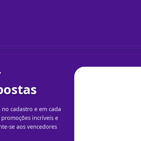
r
postas
 no cadastro e em cada
 promoções incríveis e
unte-se aos vencedores