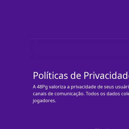
Políticas de Privacida
A 48Pg valoriza a privacidade de seus usuá
canais de comunicação. Todos os dados cole
jogadores.