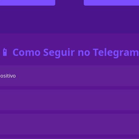
📱 Como Seguir no Telegram
ositivo