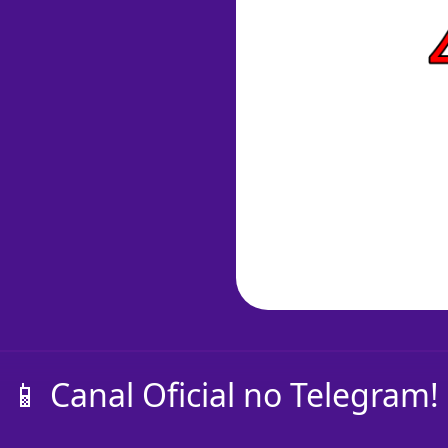
📱 Canal Oficial no Telegram!