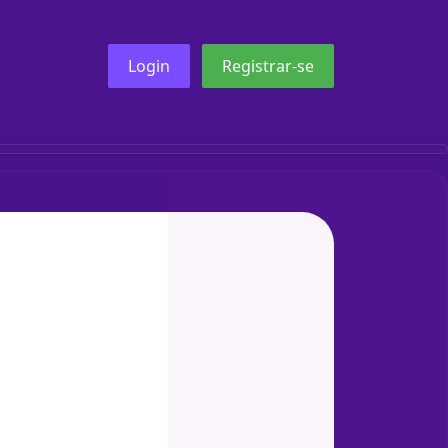
Login
Registrar-se