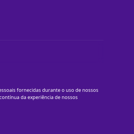
essoais fornecidas durante o uso de nossos
 contínua da experiência de nossos