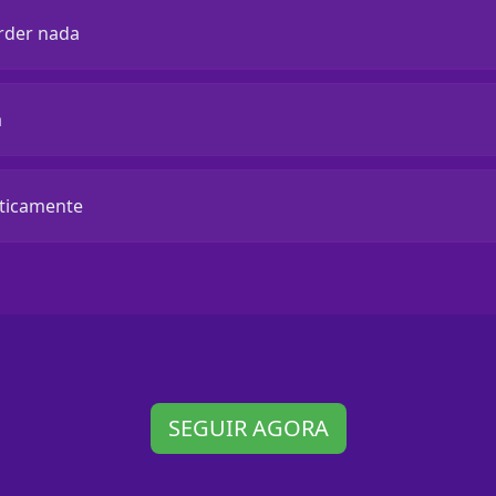
erder nada
a
aticamente
SEGUIR AGORA