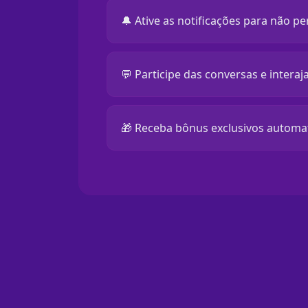
🔔 Ative as notificações para não p
💬 Participe das conversas e interaj
🎁 Receba bônus exclusivos autom