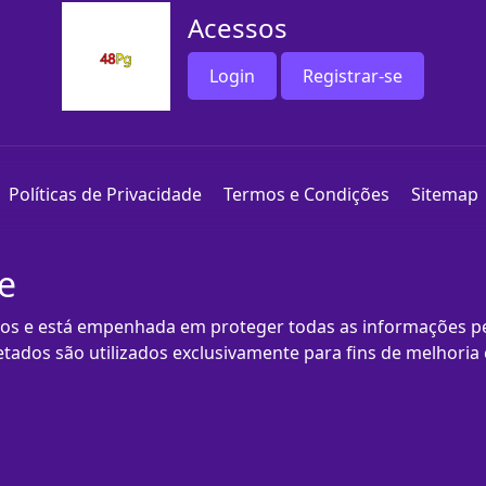
Acessos
Login
Registrar-se
Políticas de Privacidade
Termos e Condições
Sitemap
de
rios e está empenhada em proteger todas as informações p
tados são utilizados exclusivamente para fins de melhoria