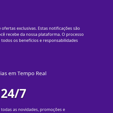
ofertas exclusivas. Estas notificações são
ocê recebe da nossa plataforma. O processo
 todos os benefícios e responsabilidades
cias em Tempo Real
24/7
e todas as novidades, promoções e