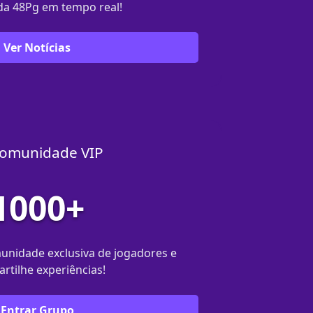
da 48Pg em tempo real!
Ver Notícias
Comunidade VIP
1000+
unidade exclusiva de jogadores e
rtilhe experiências!
Entrar Grupo