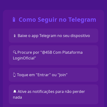
📱 Como Seguir no Telegram
📱 Baixe o app Telegram no seu dispositivo
🔍 Procure por "@45B Com Plataforma
LoginOficial"
👆 Toque em "Entrar" ou "Join"
🔔 Ative as notificações para não perder
nada