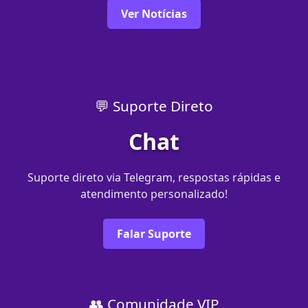
Ver Notícias
💬 Suporte Direto
Chat
Suporte direto via Telegram, respostas rápidas e
atendimento personalizado!
Falar Suporte
👥 Comunidade VIP