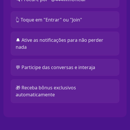
👆 Toque em "Entrar" ou "Join"
🔔 Ative as notificações para não perder
nada
💬 Participe das conversas e interaja
🎁 Receba bônus exclusivos
automaticamente