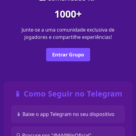
1000+
Junte-se a uma comunidade exclusiva de
jogadores e compartilhe experiências!
Entrar Grupo
📱 Como Seguir no Telegram
📱 Baixe o app Telegram no seu dispositivo
🔍 Procure por "@444WinOficial"