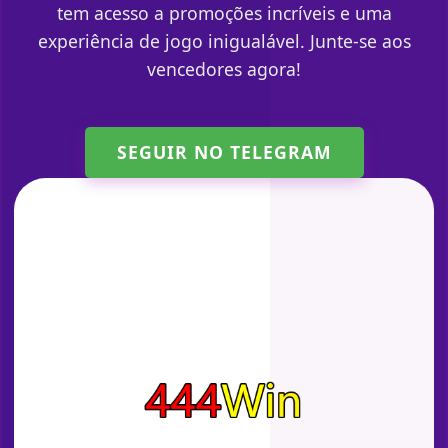
tem acesso a promoções incríveis e uma
experiência de jogo inigualável. Junte-se aos
vencedores agora!
SEGUIR NO TELEGRAM