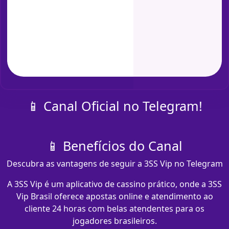
📱 Canal Oficial no Telegram!
📱 Benefícios do Canal
Descubra as vantagens de seguir a 3SS Vip no Telegram
A 3SS Vip é um aplicativo de cassino prático, onde a 3SS
Vip Brasil oferece apostas online e atendimento ao
cliente 24 horas com belas atendentes para os
jogadores brasileiros.