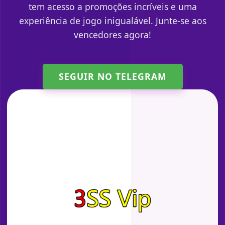
tem acesso a promoções incríveis e uma
experiência de jogo inigualável. Junte-se aos
vencedores agora!
SEGUIR NO TELEGRAM