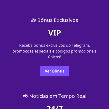
🎁 Bônus Exclusivos
VIP
Receba bônus exclusivos do Telegram,
promoções especiais e códigos promocionais
únicos!
Ver Bônus
📢 Notícias em Tempo Real
24/7