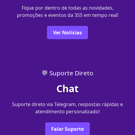
Fique por dentro de todas as novidades,
promoções e eventos da 3SS em tempo real!
Ver Notícias
💬 Suporte Direto
Chat
Suporte direto via Telegram, respostas rápidas e
atendimento personalizado!
Falar Suporte