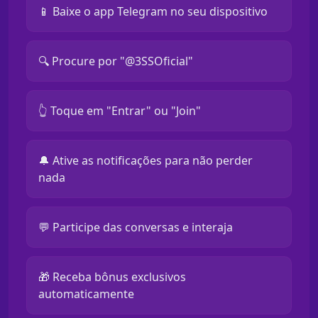
📱 Baixe o app Telegram no seu dispositivo
🔍 Procure por "@3SSOficial"
👆 Toque em "Entrar" ou "Join"
🔔 Ative as notificações para não perder
nada
💬 Participe das conversas e interaja
🎁 Receba bônus exclusivos
automaticamente