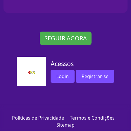
SEGUIR AGORA
Acessos
Login
Registrar-se
Políticas de Privacidade
Termos e Condições
Sitemap