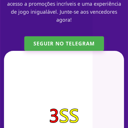
acesso a promoções incríveis e uma experiência
de jogo inigualável. Junte-se aos vencedores
agora!
SEGUIR NO TELEGRAM