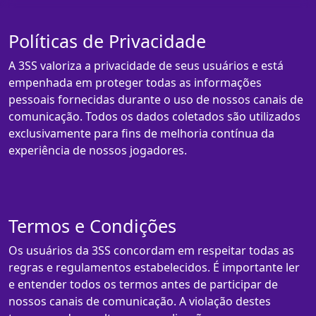
Políticas de Privacidade
A 3SS valoriza a privacidade de seus usuários e está
empenhada em proteger todas as informações
pessoais fornecidas durante o uso de nossos canais de
comunicação. Todos os dados coletados são utilizados
exclusivamente para fins de melhoria contínua da
experiência de nossos jogadores.
Termos e Condições
Os usuários da 3SS concordam em respeitar todas as
regras e regulamentos estabelecidos. É importante ler
e entender todos os termos antes de participar de
nossos canais de comunicação. A violação destes