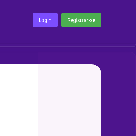
Login
Registrar-se