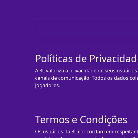
Políticas de Privacida
A 3L valoriza a privacidade de seus usuári
canais de comunicação. Todos os dados cole
jogadores.
Termos e Condições
Os usuários da 3L concordam em respeitar t