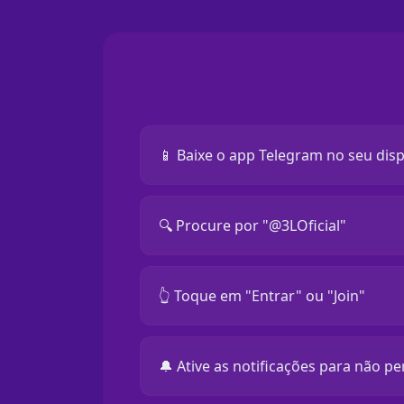
📱 Baixe o app Telegram no seu disp
🔍 Procure por "@3LOficial"
👆 Toque em "Entrar" ou "Join"
🔔 Ative as notificações para não p