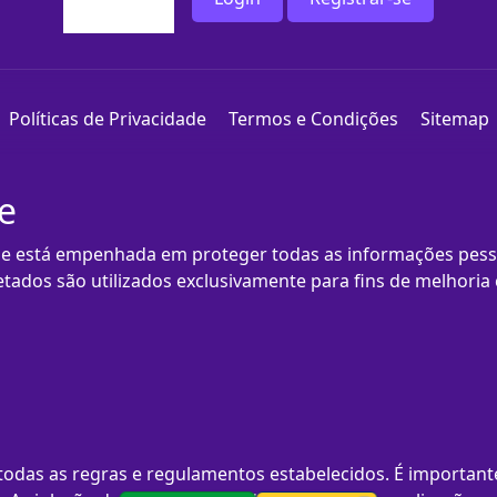
Políticas de Privacidade
Termos e Condições
Sitemap
de
os e está empenhada em proteger todas as informações pess
tados são utilizados exclusivamente para fins de melhoria
odas as regras e regulamentos estabelecidos. É importante