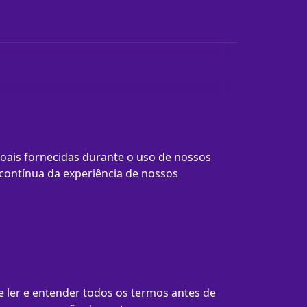
oais fornecidas durante o uso de nossos
 contínua da experiência de nossos
 ler e entender todos os termos antes de