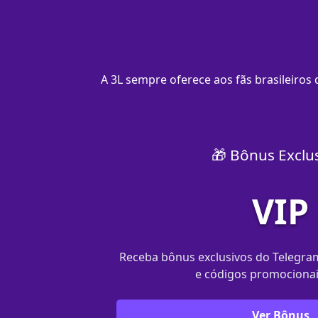
A 3L sempre oferece aos fãs brasileiro
🎁 Bônus Exclu
VIP
Receba bônus exclusivos do Telegra
e códigos promocionai
Ver Bônus