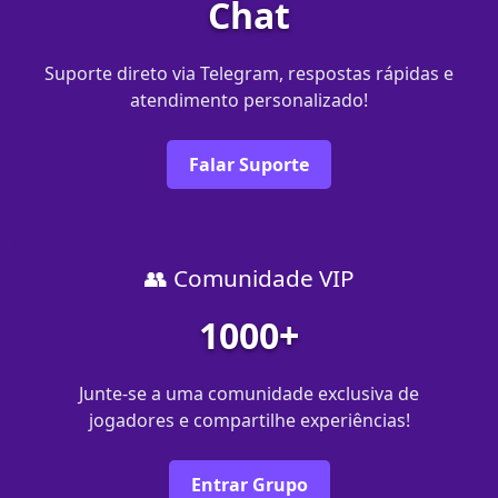
Chat
Suporte direto via Telegram, respostas rápidas e
atendimento personalizado!
Falar Suporte
👥 Comunidade VIP
1000+
Junte-se a uma comunidade exclusiva de
jogadores e compartilhe experiências!
Entrar Grupo