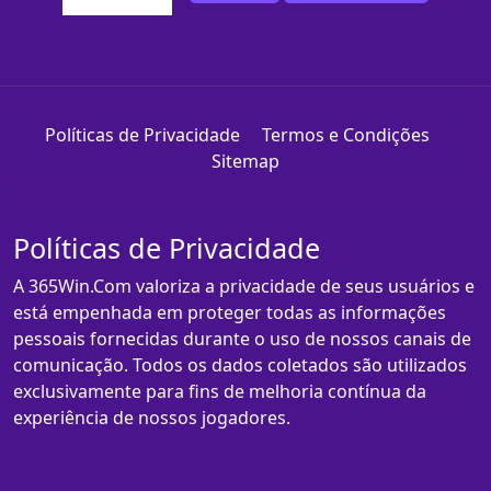
Políticas de Privacidade
Termos e Condições
Sitemap
Políticas de Privacidade
A 365Win.Com valoriza a privacidade de seus usuários e
está empenhada em proteger todas as informações
pessoais fornecidas durante o uso de nossos canais de
comunicação. Todos os dados coletados são utilizados
exclusivamente para fins de melhoria contínua da
experiência de nossos jogadores.