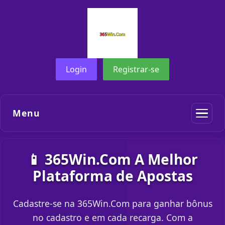
Login
Registrar-se
Menu
📱 365Win.Com A Melhor
Plataforma de Apostas
Cadastre-se na 365Win.Com para ganhar bônus
no cadastro e em cada recarga. Com a