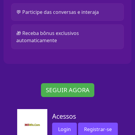
💬 Participe das conversas e interaja
🎁 Receba bônus exclusivos
automaticamente
SEGUIR AGORA
Acessos
Login
Registrar-se