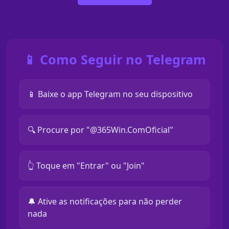
📱 Como Seguir no Telegram
📱 Baixe o app Telegram no seu dispositivo
🔍 Procure por "@365Win.ComOficial"
👆 Toque em "Entrar" ou "Join"
🔔 Ative as notificações para não perder
nada