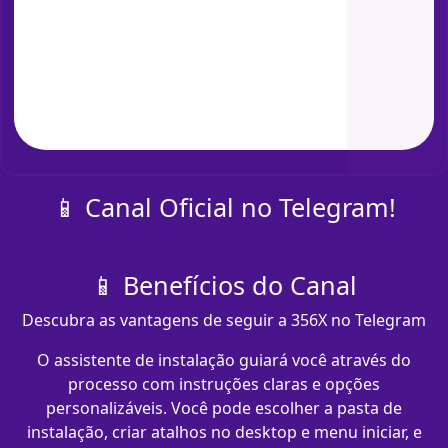
📱 Canal Oficial no Telegram!
📱 Benefícios do Canal
Descubra as vantagens de seguir a 356X no Telegram
O assistente de instalação guiará você através do
processo com instruções claras e opções
personalizáveis. Você pode escolher a pasta de
instalação, criar atalhos no desktop e menu iniciar, e