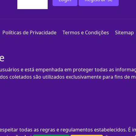
Políticas de Privacidade
Termos e Condições
Sitemap
de
s usuários e está empenhada em proteger todas as informaç
os coletados são utilizados exclusivamente para fins de m
peitar todas as regras e regulamentos estabelecidos. É i