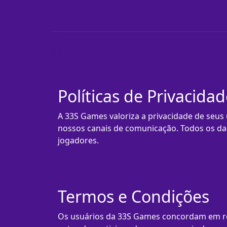
Políticas de Privacida
A 33S Games valoriza a privacidade de seu
nossos canais de comunicação. Todos os dad
jogadores.
Termos e Condições
Os usuários da 33S Games concordam em res