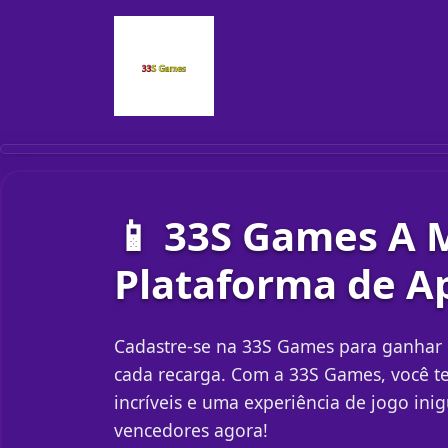
📱 33S Games A 
Plataforma de A
Cadastre-se na 33S Games para ganhar
cada recarga. Com a 33S Games, você 
incríveis e uma experiência de jogo inig
vencedores agora!