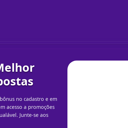
Melhor
postas
 bônus no cadastro e em
tem acesso a promoções
ualável. Junte-se aos