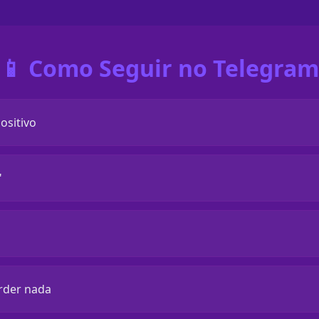
📱 Como Seguir no Telegram
ositivo
"
erder nada