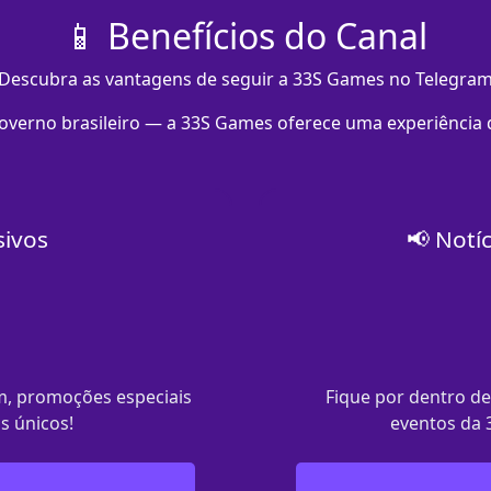
📱 Benefícios do Canal
Descubra as vantagens de seguir a 33S Games no Telegra
governo brasileiro — a 33S Games oferece uma experiência d
sivos
📢 Notí
m, promoções especiais
Fique por dentro d
s únicos!
eventos da 