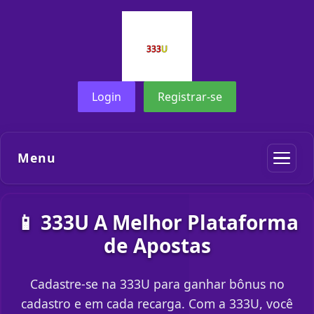
Login
Registrar-se
Menu
📱 333U A Melhor Plataforma
de Apostas
Cadastre-se na 333U para ganhar bônus no
cadastro e em cada recarga. Com a 333U, você