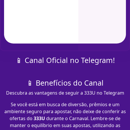
📱 Canal Oficial no Telegram!
📱 Benefícios do Canal
Descubra as vantagens de seguir a 333U no Telegram
Se você está em busca de diversão, prêmios e um
ambiente seguro para apostar, não deixe de conferir as
ofertas do
333U
durante o Carnaval. Lembre-se de
manter o equilíbrio em suas apostas, utilizando as