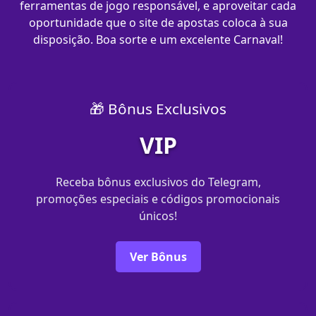
ferramentas de jogo responsável, e aproveitar cada
oportunidade que o site de apostas coloca à sua
disposição. Boa sorte e um excelente Carnaval!
🎁 Bônus Exclusivos
VIP
Receba bônus exclusivos do Telegram,
promoções especiais e códigos promocionais
únicos!
Ver Bônus