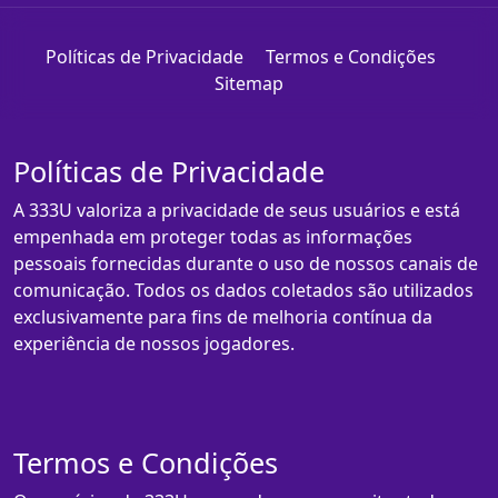
Políticas de Privacidade
Termos e Condições
Sitemap
Políticas de Privacidade
A 333U valoriza a privacidade de seus usuários e está
empenhada em proteger todas as informações
pessoais fornecidas durante o uso de nossos canais de
comunicação. Todos os dados coletados são utilizados
exclusivamente para fins de melhoria contínua da
experiência de nossos jogadores.
Termos e Condições