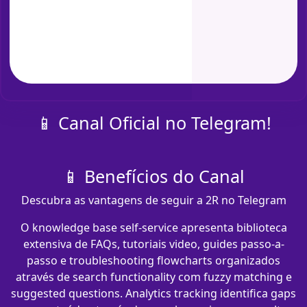
📱 Canal Oficial no Telegram!
📱 Benefícios do Canal
Descubra as vantagens de seguir a 2R no Telegram
O knowledge base self-service apresenta biblioteca
extensiva de FAQs, tutoriais video, guides passo-a-
passo e troubleshooting flowcharts organizados
através de search functionality com fuzzy matching e
suggested questions. Analytics tracking identifica gaps