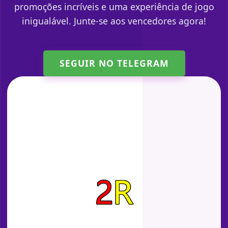
promoções incríveis e uma experiência de jogo
inigualável. Junte-se aos vencedores agora!
SEGUIR NO TELEGRAM