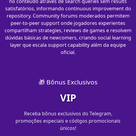
no conteúdo através de search queries sem results
satisfatórios, informando continuous improvement do
repository. Community forums moderados permitem
peer-to-peer support onde jogadores experientes
compartilham strategies, reviews de games e resolvem
dúvidas básicas de newcomers, criando social learning
layer que escala support capability além da equipe
oficial.
🎁 Bônus Exclusivos
VIP
Receba bônus exclusivos do Telegram,
promoções especiais e códigos promocionais
únicos!