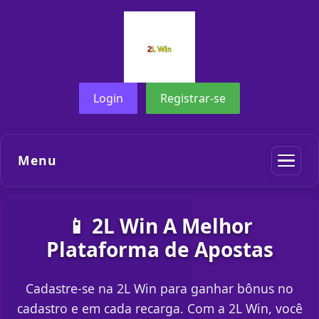
Login
Registrar-se
Menu
📱 2L Win A Melhor
Plataforma de Apostas
Cadastre-se na 2L Win para ganhar bônus no
cadastro e em cada recarga. Com a 2L Win, você