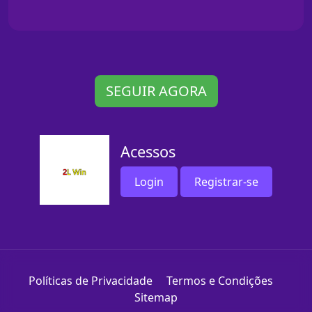
SEGUIR AGORA
Acessos
Login
Registrar-se
Políticas de Privacidade
Termos e Condições
Sitemap