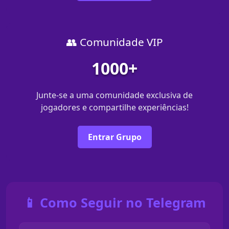
👥 Comunidade VIP
1000+
Junte-se a uma comunidade exclusiva de
jogadores e compartilhe experiências!
Entrar Grupo
📱 Como Seguir no Telegram