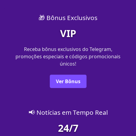
🎁 Bônus Exclusivos
VIP
Receba bônus exclusivos do Telegram,
promoções especiais e códigos promocionais
únicos!
Ver Bônus
📢 Notícias em Tempo Real
24/7