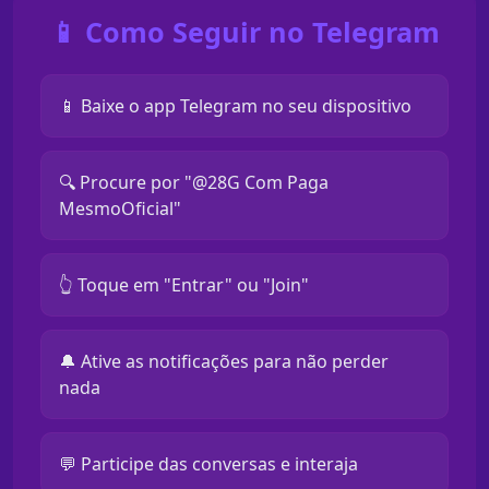
📱 Como Seguir no Telegram
📱 Baixe o app Telegram no seu dispositivo
🔍 Procure por "@28G Com Paga
MesmoOficial"
👆 Toque em "Entrar" ou "Join"
🔔 Ative as notificações para não perder
nada
💬 Participe das conversas e interaja