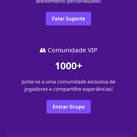
atendimento personalizado!
Falar Suporte
👥 Comunidade VIP
1000+
Junte-se a uma comunidade exclusiva de
jogadores e compartilhe experiências!
Entrar Grupo