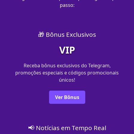
passo:
🎁 Bônus Exclusivos
VIP
Receba bônus exclusivos do Telegram,
promoções especiais e códigos promocionais
únicos!
Ver Bônus
📢 Notícias em Tempo Real