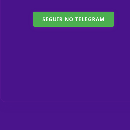
SEGUIR NO TELEGRAM