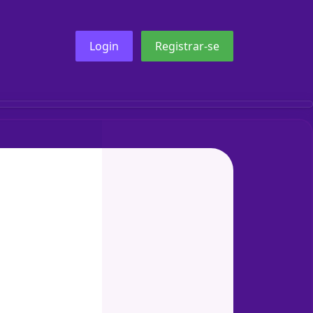
Login
Registrar-se