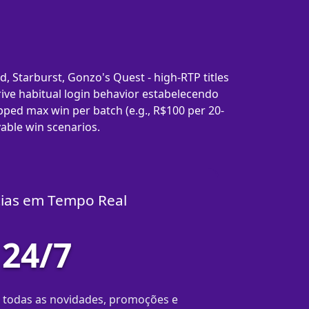
d, Starburst, Gonzo's Quest - high-RTP titles
rive habitual login behavior estabelecendo
pped max win per batch (e.g., R$100 per 20-
vable win scenarios.
cias em Tempo Real
24/7
e todas as novidades, promoções e