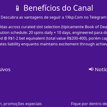
📱 Benefícios do Canal
Descubra as vantagens de seguir a 1Xkp.Com no Telegram
ídas across curated slot selection (tipicamente Book of Dea
ion schedule: 20 spins daily × 10 days, engineered para d
d @ R$1-2 bet equivalent (total value R$200-400), porém ca
ates liability enquanto maintains excitement through achie
sivos
📢 Notí
m, promoções especiais
Fique por dentro d