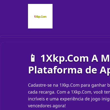
📱 1Xkp.Com A M
Plataforma de A
Cadastre-se na 1Xkp.Com para ganhar 
cada recarga. Com a 1Xkp.Com, você t
incríveis e uma experiência de jogo inig
vencedores agora!