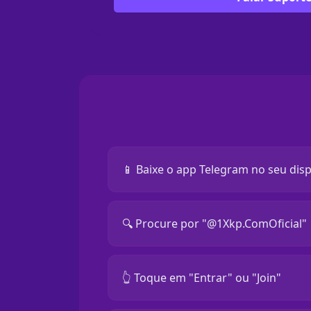
📱 Baixe o app Telegram no seu disp
🔍 Procure por "@1Xkp.ComOficial"
👆 Toque em "Entrar" ou "Join"