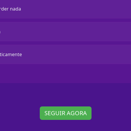
erder nada
a
aticamente
SEGUIR AGORA