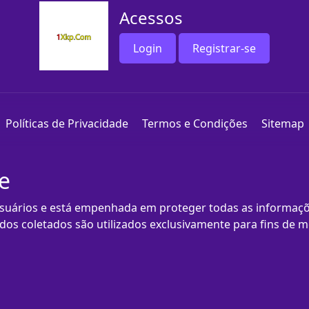
Acessos
Login
Registrar-se
Políticas de Privacidade
Termos e Condições
Sitemap
de
 usuários e está empenhada em proteger todas as informaçõ
os coletados são utilizados exclusivamente para fins de m