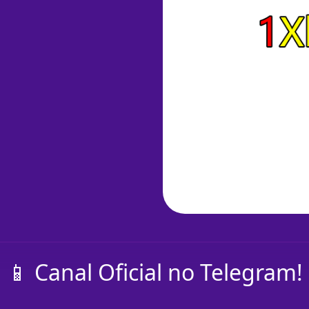
📱 Canal Oficial no Telegram!