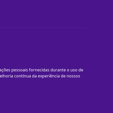
ações pessoais fornecidas durante o uso de
elhoria contínua da experiência de nossos