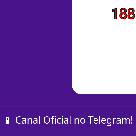
📱 Canal Oficial no Telegram!