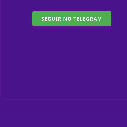
SEGUIR NO TELEGRAM