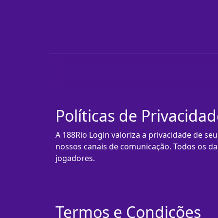
Políticas de Privacida
A 188Rio Login valoriza a privacidade de s
nossos canais de comunicação. Todos os dad
jogadores.
Termos e Condições