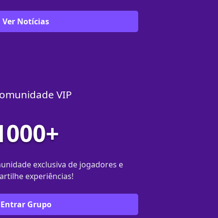
Ver Notícias
Comunidade VIP
1000+
unidade exclusiva de jogadores e
rtilhe experiências!
Entrar Grupo