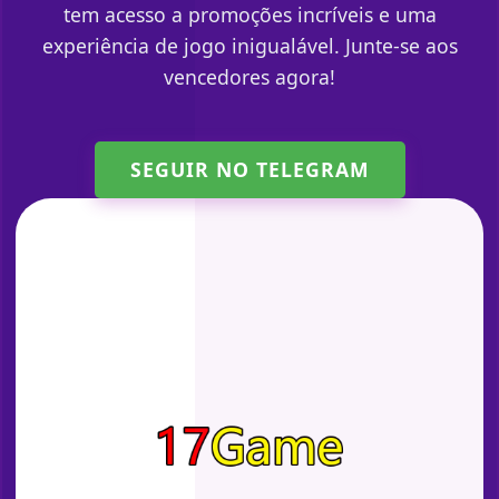
tem acesso a promoções incríveis e uma
experiência de jogo inigualável. Junte-se aos
vencedores agora!
SEGUIR NO TELEGRAM