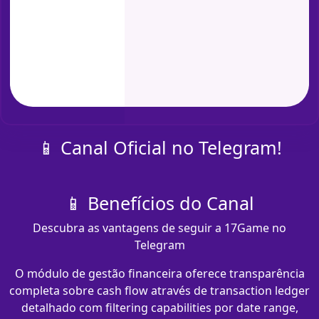
📱 Canal Oficial no Telegram!
📱 Benefícios do Canal
Descubra as vantagens de seguir a 17Game no
Telegram
O módulo de gestão financeira oferece transparência
completa sobre cash flow através de transaction ledger
detalhado com filtering capabilities por date range,