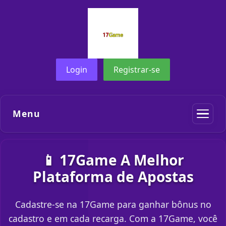
Login
Registrar-se
Menu
📱 17Game A Melhor
Plataforma de Apostas
Cadastre-se na 17Game para ganhar bônus no
cadastro e em cada recarga. Com a 17Game, você