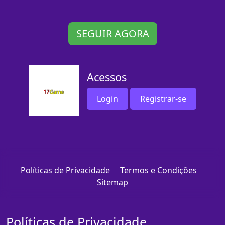
SEGUIR AGORA
Acessos
Login
Registrar-se
Políticas de Privacidade
Termos e Condições
Sitemap
Políticas de Privacidade