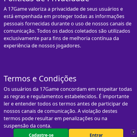
A 17Game valoriza a privacidade de seus usuários e
está empenhada em proteger todas as informações
pessoais fornecidas durante o uso de nossos canais de
comunicação. Todos os dados coletados são utilizados
exclusivamente para fins de melhoria contínua da
experiência de nossos jogadores.
Termos e Condições
Os usuários da 17Game concordam em respeitar todas
as regras e regulamentos estabelecidos. É importante
ler e entender todos os termos antes de participar de
nossos canais de comunicação. A violação destes
termos pode resultar em penalizações ou na
suspensão da conta.
X
Cadastre-se
Entrar