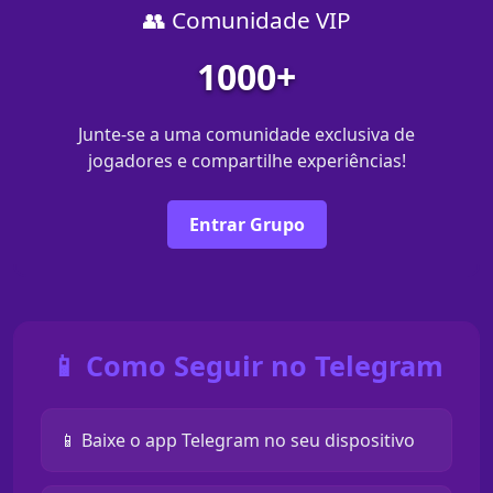
👥 Comunidade VIP
1000+
Junte-se a uma comunidade exclusiva de
jogadores e compartilhe experiências!
Entrar Grupo
📱 Como Seguir no Telegram
📱 Baixe o app Telegram no seu dispositivo