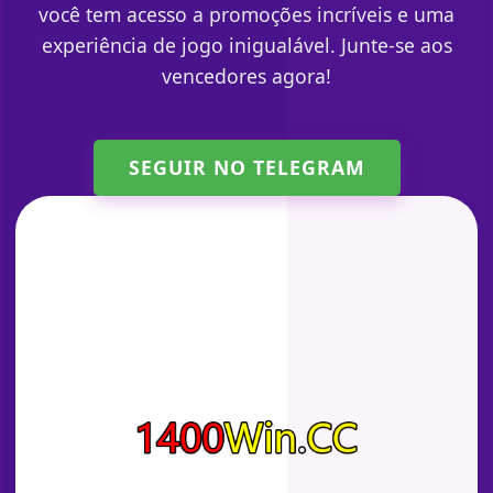
você tem acesso a promoções incríveis e uma
experiência de jogo inigualável. Junte-se aos
vencedores agora!
SEGUIR NO TELEGRAM