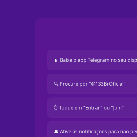
📱 Baixe o app Telegram no seu disp
🔍 Procure por "@133BrOficial"
👆 Toque em "Entrar" ou "Join"
🔔 Ative as notificações para não p