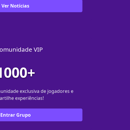
Ver Notícias
Comunidade VIP
1000+
unidade exclusiva de jogadores e
rtilhe experiências!
Entrar Grupo