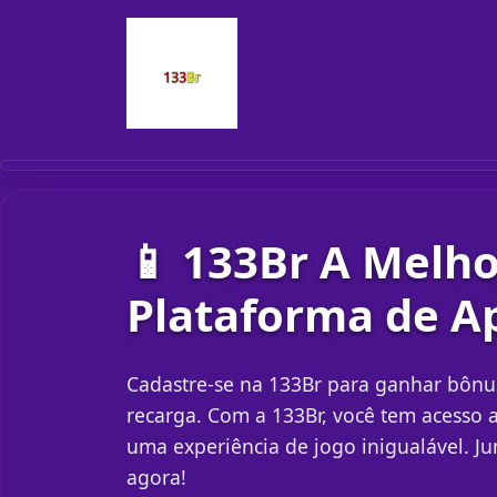
📱 133Br A Melh
Plataforma de A
Cadastre-se na 133Br para ganhar bônu
recarga. Com a 133Br, você tem acesso a
uma experiência de jogo inigualável. J
agora!