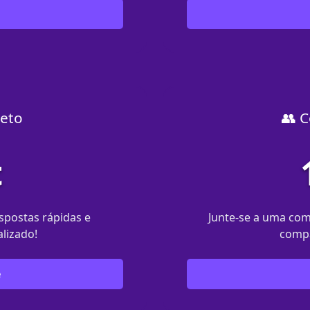
reto
👥 
t
espostas rápidas e
Junte-se a uma com
lizado!
compa
e