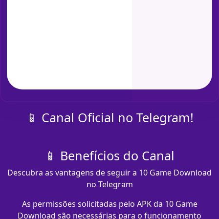
📱 Canal Oficial no Telegram!
📱 Benefícios do Canal
Descubra as vantagens de seguir a 10 Game Download
no Telegram
As permissões solicitadas pelo APK da 10 Game
Download são necessárias para o funcionamento