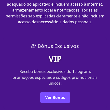
adequado do aplicativo e incluem acesso à internet,
armazenamento local e notificações. Todas as
permissões são explicadas claramente e não incluem
acesso desnecessário a dados pessoais.
🎁 Bônus Exclusivos
VIP
Receba bônus exclusivos do Telegram,
promoções especiais e códigos promocionais
únicos!
Ver Bônus