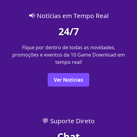
📢 Notícias em Tempo Real
24/7
Fique por dentro de todas as novidades,
promoções e eventos da 10 Game Download em
tempo real!
Ver Notícias
💬 Suporte Direto
Chat