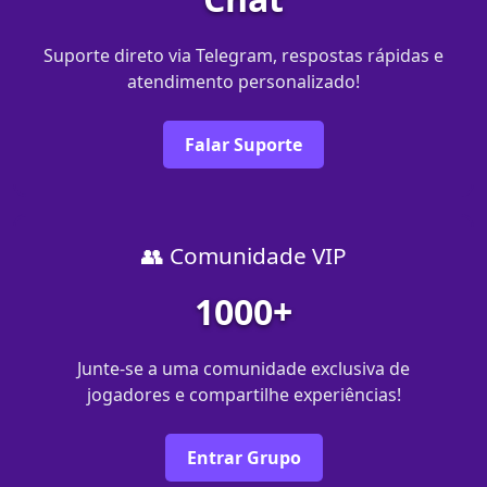
Suporte direto via Telegram, respostas rápidas e
atendimento personalizado!
Falar Suporte
👥 Comunidade VIP
1000+
Junte-se a uma comunidade exclusiva de
jogadores e compartilhe experiências!
Entrar Grupo