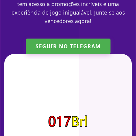
tem acesso a promoções incríveis e uma
experiência de jogo inigualável. Junte-se aos
vencedores agora!
SEGUIR NO TELEGRAM