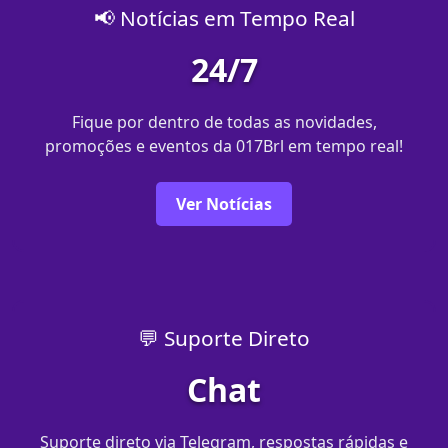
📢 Notícias em Tempo Real
24/7
Fique por dentro de todas as novidades,
promoções e eventos da 017Brl em tempo real!
Ver Notícias
💬 Suporte Direto
Chat
Suporte direto via Telegram, respostas rápidas e